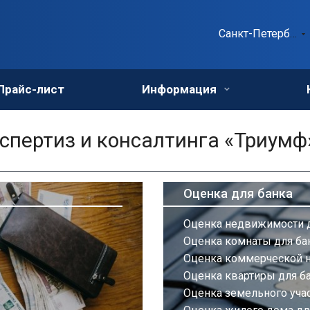
Санкт-Петербург
Прайс-лист
Информация
пертиз и консалтинга «Триумф
Оценка для банка
Оценка недвижимости д
Оценка комнаты для ба
Оценка коммерческой 
Оценка квартиры для б
Оценка земельного учас