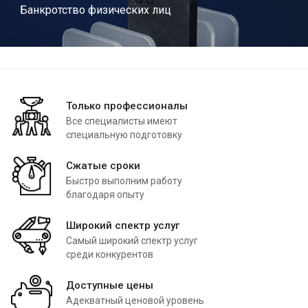
Банкротство физических лиц
Только профессионалы
Все специалисты имеют
специальную подготовку
Сжатые сроки
Быстро выполним работу
благодаря опыту
Широкий спектр услуг
Самый широкий спектр услуг
среди конкурентов
Доступные цены
Адекватный ценовой уровень