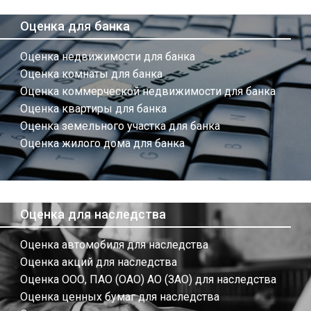
Оценка для банка
Оценка недвижимости для банка
Оценка комнаты для банка
Оценка коммерческой недвижимости для банка
Оценка квартиры для банка
Оценка земельного участка для банка
Оценка жилого дома для банка
Оценка для наследства
Оценка автомобиля для наследства
Оценка акций для наследства
Оценка ООО, ПАО (ОАО) АО (ЗАО) для наследства
Оценка ценных бумаг для наследства