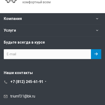
комфортный всем
Компания
Услуги
Будьте всегда в курсе
Наши контакты
+7 (812) 245-61-91
triumf31@bk.ru