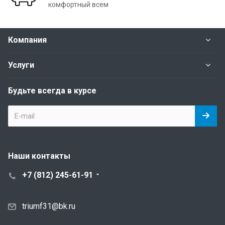
комфортный всем
Компания
Услуги
Будьте всегда в курсе
Наши контакты
+7 (812) 245-61-91
triumf31@bk.ru