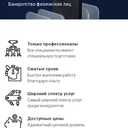
Банкротство физических лиц
Только профессионалы
Все специалисты имеют
специальную подготовку
Сжатые сроки
Быстро выполним работу
благодаря опыту
Широкий спектр услуг
Самый широкий спектр услуг
среди конкурентов
Доступные цены
Адекватный ценовой уровень