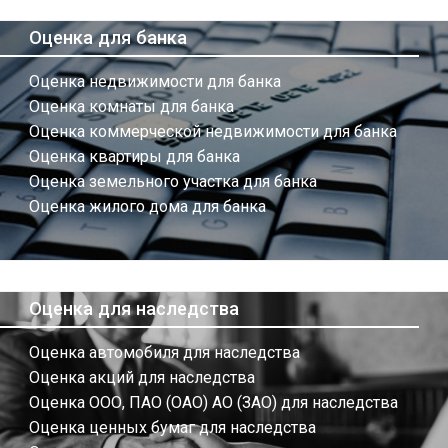
Оценка для банка
Оценка недвижимости для банка
Оценка комнаты для банка
Оценка коммерческой недвижимости для банка
Оценка квартиры для банка
Оценка земельного участка для банка
Оценка жилого дома для банка
Оценка для наследства
Оценка автомобиля для наследства
Оценка акций для наследства
Оценка ООО, ПАО (ОАО) АО (ЗАО) для наследства
Оценка ценных бумаг для наследства