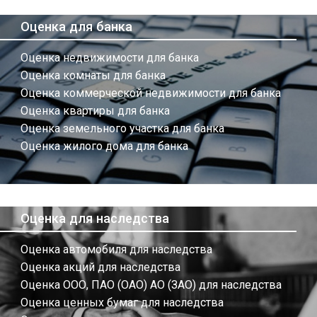
Оценка для банка
Оценка недвижимости для банка
Оценка комнаты для банка
Оценка коммерческой недвижимости для банка
Оценка квартиры для банка
Оценка земельного участка для банка
Оценка жилого дома для банка
Оценка для наследства
Оценка автомобиля для наследства
Оценка акций для наследства
Оценка ООО, ПАО (ОАО) АО (ЗАО) для наследства
Оценка ценных бумаг для наследства