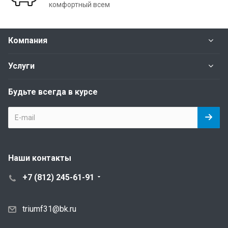
комфортный всем
Компания
Услуги
Будьте всегда в курсе
Наши контакты
+7 (812) 245-61-91
triumf31@bk.ru