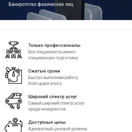
Банкротство физических лиц
Только профессионалы
Все специалисты имеют
специальную подготовку
Сжатые сроки
Быстро выполним работу
благодаря опыту
Широкий спектр услуг
Самый широкий спектр услуг
среди конкурентов
Доступные цены
Адекватный ценовой уровень