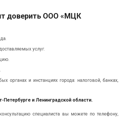
ит доверить ООО «МЦК
да.
доставляемых услуг.
цию.
.
 органах и инстанциях города: налоговой, банках,
т-Петербурге и Ленинградской области.
консультацию специалиста вы можете по телефону,