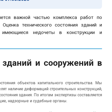
яется важной частью комплекса работ по
 Оценка технического состояния зданий и
 имеющиеся недочеты в конструкции и
 зданий и сооружений в
ояния объектов капитального строительства. Мы
лят наличие деформаций строительных конструкций,
состояния здания. По итогам экспертизы составляется
ие, надзорные и судебные органы.