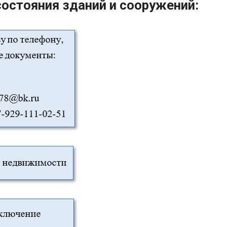
состояния зданий и сооружений: