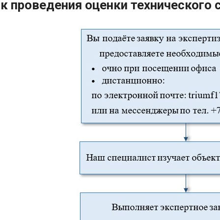
к проведения оценки технического 