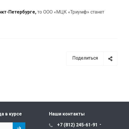
нкт-Петербурге,
то ООО «МЦК «Триумф» станет
Поделиться
да в курсе
Наши контакты
+7 (812) 245-61-91