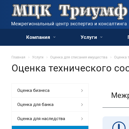
Компания
Услуги
Главная
Услуги
Оценка для списания имущества
Оценка 
Оценка технического со
Оценка бизнеса
Межр
Оценка для банка
Оценка для наследства