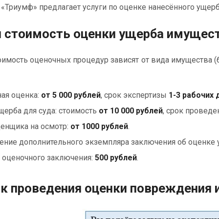
Триумф» предлагает услуги по оценке нанесённого ущерб
и стоимость оценки ущерба имущест
имость оценочных процедур зависят от вида имущества (
ая оценка:
от 5 000 рублей
, срок экспертизы
1-3 рабочих 
щерба для суда: стоимость
от 10 000 рублей
, срок провед
енщика на осмотр:
от 1000 рублей
.
ение дополнительного экземпляра заключения об оценке 
 оценочного заключения:
500 рублей
.
к проведения оценки повреждения 