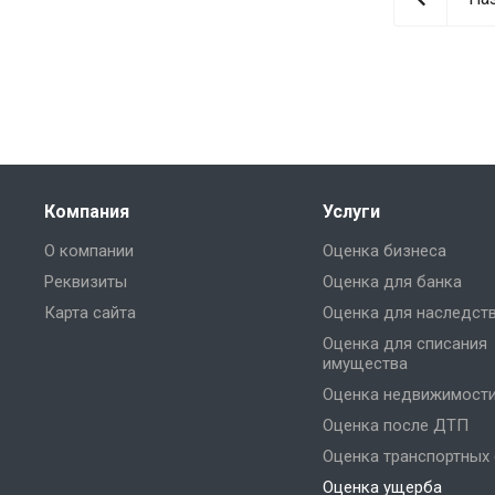
Компания
Услуги
О компании
Оценка бизнеса
Реквизиты
Оценка для банка
Карта сайта
Оценка для наследст
Оценка для списания
имущества
Оценка недвижимост
Оценка после ДТП
Оценка транспортных
Оценка ущерба