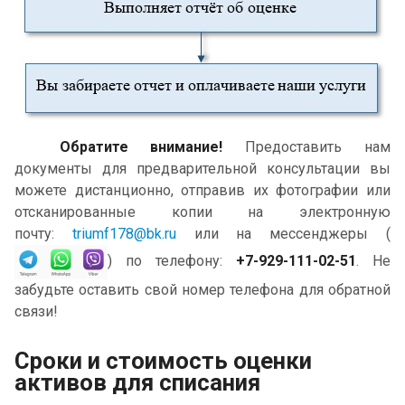
Обратите внимание!
Предоставить нам
документы для предварительной консультации вы
можете дистанционно, отправив их фотографии или
отсканированные копии на электронную
почту:
triumf178@bk.ru
или на мессенджеры (
) по телефону:
+7-929-111-02-51
.
Не
забудьте оставить свой номер телефона для обратной
связи!
Сроки и стоимость оценки
активов для списания