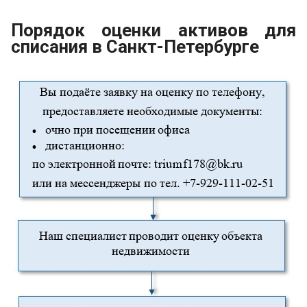
Порядок оценки активов для
списания в Санкт-Петербурге