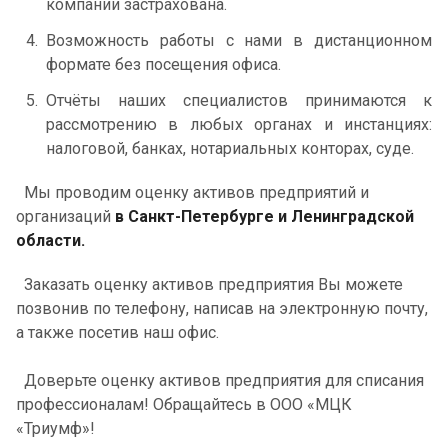
компании застрахована.
Возможность работы с нами в дистанционном
формате без посещения офиса.
Отчёты наших специалистов принимаются к
рассмотрению в любых органах и инстанциях:
налоговой, банках, нотариальных конторах, суде.
Мы проводим оценку активов предприятий и
организаций
в
Санкт-Петербурге и Ленинградской
области.
Заказать оценку активов предприятия Вы можете
позвонив по телефону, написав на электронную почту,
а также посетив наш офис.
Доверьте оценку активов предприятия для списания
профессионалам! Обращайтесь в ООО «МЦК
«Триумф»!