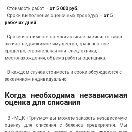
Стоимость работ –
от 5 000 руб.
Сроки выполнения оценочных процедур –
от 5
рабочих дней.
Сроки и стоимость оценки активов зависит от вида
актива: недвижимое имущество, транспортное
средство, строительная или спецтехника,
местонахождения, объёма работы оценщика.
В каждом случае стоимость и сроки обсуждаются с
заказчиком индивидуально.
Когда необходима независимая
оценка для списания
В «МЦК «Триумф» вы можете заказать независимую
оценку для списания с баланса предприятия. Мы