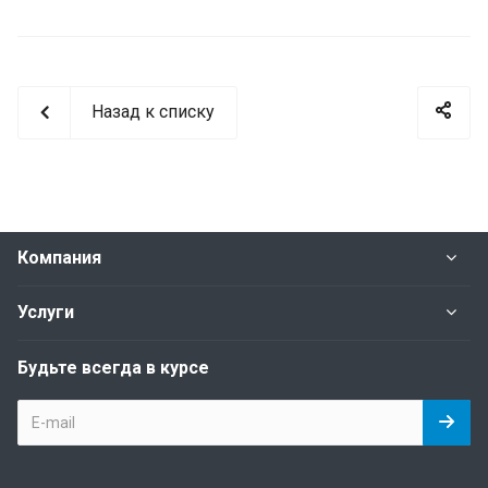
Назад к списку
Компания
Услуги
Будьте всегда в курсе