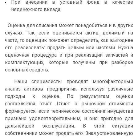
При внесении в уставный фонд в качестве
неденежного вклада.
Оценка для списания может понадобиться и в других
случаях. Так, если оценивается актив, делимый на
части, то оценщик поможет определить, как выгоднее
его реализовать: продать целым или частями. Нужна
оценочная процедура и при реализации запчастей и
комплектующих, которые получены при разборке
основных средств.
Наши специалисты проводят многофакторный
анализ активов предприятия, используя различные
подходы к оценке. По результатам оценки
составляется отчёт .Отчет о рыночной стоимости
формируется, если техническое состояние имущества
признано удовлетворительным, и оно пригодно для
дальнейшей эксплуатации. В этой ситуации
собственники может продать его. Зная установленную