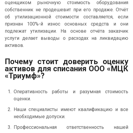
оценщиком рыночную стоимость оборудования
собственник не продешевит при его продаже. Отчёт
об утилизационной стоимости составляется, если
признан 100%-й износ основных средств и они
подлежат утилизации. На основе отчёта заказчик
услуги делает выводы о расходах на ликвидацию
активов.
Почему стоит доверить оценку
активов
для списания ООО «МЦК
«Триумф»?
Оперативность работы и разумная стоимость
оценки.
Наши специалисты имеют квалификацию и все
необходимые допуски.
Профессиональная ответственность нашей