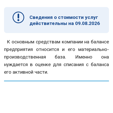
Сведения о стоимости услуг
действительны на 09.08.2026
К основным средствам компании на балансе
предприятия относится и его материально-
производственная база. Именно она
нуждается в оценке для списания с баланса
его активной части.