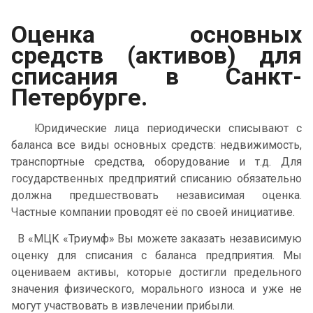
Оценка основных
средств (активов) для
списания в Санкт-
Петербурге.
Юридические лица периодически списывают с
баланса все виды основных средств: недвижимость,
транспортные средства, оборудование и т.д. Для
государственных предприятий списанию обязательно
должна предшествовать независимая оценка.
Частные компании проводят её по своей инициативе.
В «МЦК «Триумф» Вы можете заказать независимую
оценку для списания с баланса предприятия. Мы
оцениваем активы, которые достигли предельного
значения физического, морального износа и уже не
могут участвовать в извлечении прибыли.